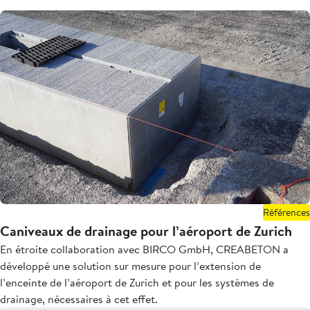
Références
Caniveaux de drainage pour l’aéroport de Zurich
En étroite collaboration avec BIRCO GmbH, CREABETON a
développé une solution sur mesure pour l’extension de
l’enceinte de l’aéroport de Zurich et pour les systèmes de
drainage, nécessaires à cet effet.