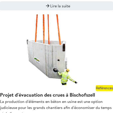
Lire la suite
Références
Projet d'évacuation des crues à Bischofszell
La production d'éléments en béton en usine est une option
judicieuse pour les grands chantiers afin d'économiser du temps