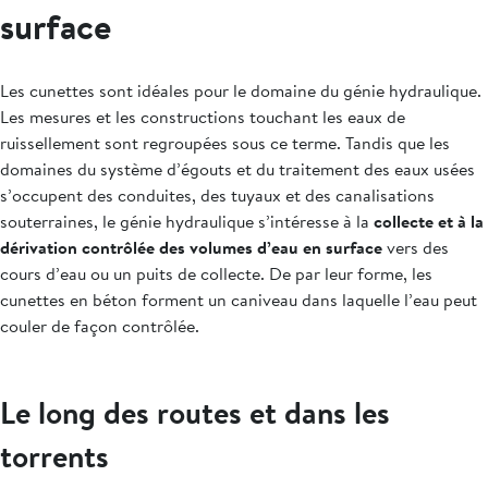
surface
Les cunettes sont idéales pour le domaine du génie hydraulique.
Les mesures et les constructions touchant les eaux de
ruissellement sont regroupées sous ce terme. Tandis que les
domaines du système d’égouts et du traitement des eaux usées
s’occupent des conduites, des tuyaux et des canalisations
souterraines, le génie hydraulique s’intéresse à la
collecte et à la
dérivation contrôlée des volumes d’eau en surface
vers des
cours d’eau ou un puits de collecte. De par leur forme, les
cunettes en béton forment un caniveau dans laquelle l’eau peut
couler de façon contrôlée.
Le long des routes et dans les
torrents