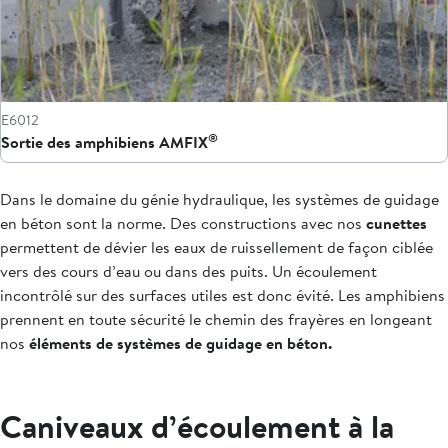
E6012
®
Sortie des amphibiens AMFIX
Dans le domaine du génie hydraulique, les systèmes de guidage
en béton sont la norme. Des constructions avec nos
cunettes
permettent de dévier les eaux de ruissellement de façon ciblée
vers des cours d’eau ou dans des puits. Un écoulement
incontrôlé sur des surfaces utiles est donc évité. Les amphibiens
prennent en toute sécurité le chemin des frayères en longeant
nos
éléments de systèmes de guidage en béton.
Caniveaux d’écoulement à la