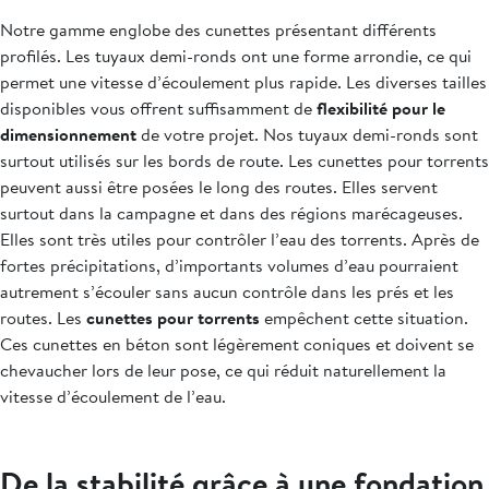
Notre gamme englobe des cunettes présentant différents
profilés. Les tuyaux demi-ronds ont une forme arrondie, ce qui
permet une vitesse d’écoulement plus rapide. Les diverses tailles
disponibles vous offrent suffisamment de
flexibilité pour le
dimensionnement
de votre projet. Nos tuyaux demi-ronds sont
surtout utilisés sur les bords de route. Les cunettes pour torrents
peuvent aussi être posées le long des routes. Elles servent
surtout dans la campagne et dans des régions marécageuses.
Elles sont très utiles pour contrôler l’eau des torrents. Après de
fortes précipitations, d’importants volumes d’eau pourraient
autrement s’écouler sans aucun contrôle dans les prés et les
routes. Les
cunettes pour torrents
empêchent cette situation.
Ces cunettes en béton sont légèrement coniques et doivent se
chevaucher lors de leur pose, ce qui réduit naturellement la
vitesse d’écoulement de l’eau.
De la stabilité grâce à une fondation