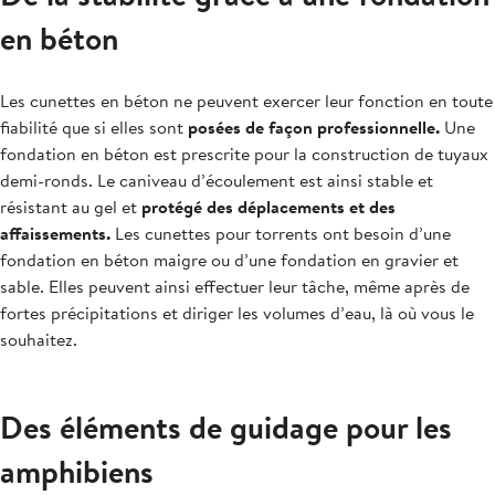
en béton
Les cunettes en béton ne peuvent exercer leur fonction en toute
fiabilité que si elles sont
posées de façon professionnelle.
Une
fondation en béton est prescrite pour la construction de tuyaux
demi-ronds. Le caniveau d’écoulement est ainsi stable et
résistant au gel et
protégé des déplacements et des
affaissements.
Les cunettes pour torrents ont besoin d’une
fondation en béton maigre ou d’une fondation en gravier et
sable. Elles peuvent ainsi effectuer leur tâche, même après de
fortes précipitations et diriger les volumes d’eau, là où vous le
souhaitez.
Des éléments de guidage pour les
amphibiens