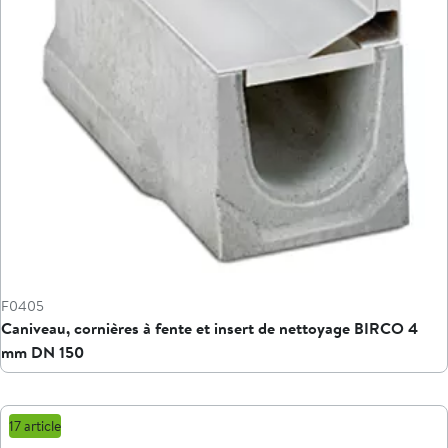
F0405
Caniveau, cornières à fente et insert de nettoyage BIRCO 4
mm DN 150
17 article