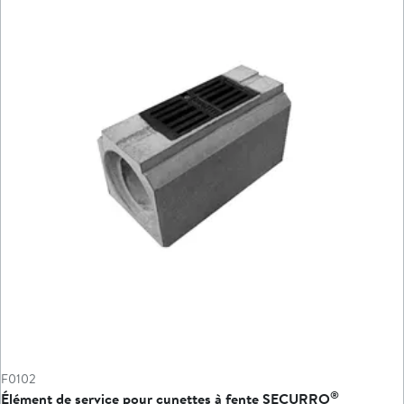
F0102
®
Élément de service pour cunettes à fente SECURRO