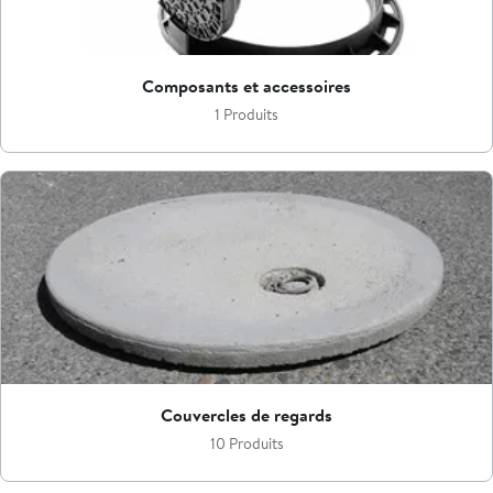
Composants et accessoires
1 Produits
Couvercles de regards
10 Produits