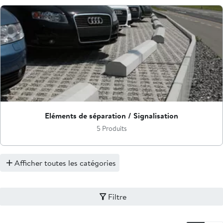
Eléments de séparation / Signalisation
5 Produits
Afficher toutes les catégories
Filtre