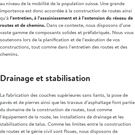
au niveau de la mobilité de la population suisse. Une grande
importance est donc accordée à la construction de routes ainsi
qu’à
l’entretien, à l’assainissement et à l’extension du réseau de
routes et de chemins.
Dans ce contexte, nous disposons d’une
vaste gamme de composants solides et préfabriqués. Nous vous
soutenons lors de la planification et de l’exécution de vos
constructions, tout comme dans l’entretien des routes et des
chemins.
Drainage et stabilisation
La fabrication des couches supérieures sans liants, la pose de
pavés et de pierres ainsi que les travaux d’asphaltage font partie
du domaine de la construction de routes, tout comme
l’équipement de la route, les installations de drainage et les
stabilisations de talus. Comme les limites entre la construction
de routes et le génie civil sont floues, nous disposons de