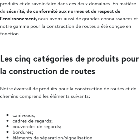
produits et de savoir-faire dans ces deux domaines. En matière
de
sécurité, de conformité aux normes et de respect de
l’environnement,
nous avons aussi de grandes connaissances et
notre gamme pour la construction de routes a été conçue en
fonction.
Les cinq catégories de produits pour
la construction de routes
Notre éventail de produits pour la construction de routes et de
chemins comprend les éléments suivants:
caniveaux;
cadres de regards;
couvercles de regards;
bordures;
éléments de séparation/signalisation