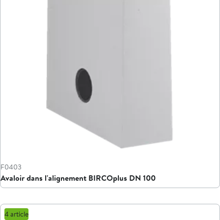
F0403
Avaloir dans l'alignement BIRCOplus DN 100
4 article