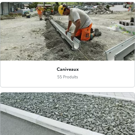
Caniveaux
55 Produits