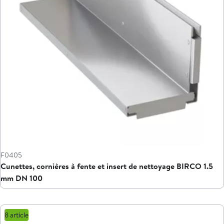
F0405
Cunettes, cornières à fente et insert de nettoyage BIRCO 1.5
mm DN 100
8 article