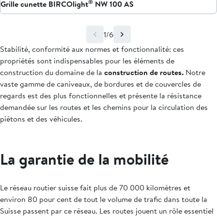
®
Grille cunette BIRCOlight
NW 100 AS
1/6
Stabilité, conformité aux normes et fonctionnalité: ces
propriétés sont indispensables pour les éléments de
construction du domaine de la
construction de routes.
Notre
vaste gamme de caniveaux, de bordures et de couvercles de
regards est des plus fonctionnelles et présente la résistance
demandée sur les routes et les chemins pour la circulation des
piétons et des véhicules.
La garantie de la mobilité
Le réseau routier suisse fait plus de 70 000 kilomètres et
environ 80 pour cent de tout le volume de trafic dans toute la
Suisse passent par ce réseau. Les routes jouent un rôle essentiel