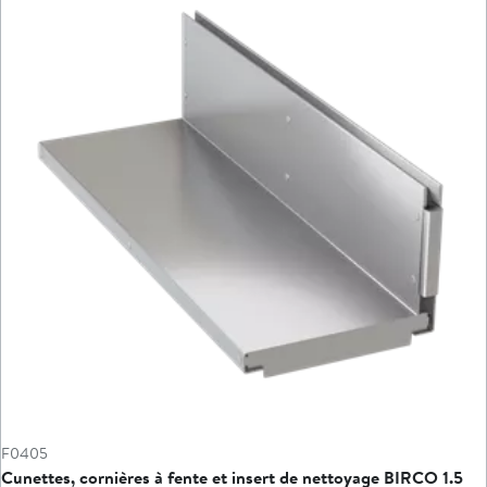
F0405
Cunettes, cornières à fente et insert de nettoyage BIRCO 1.5