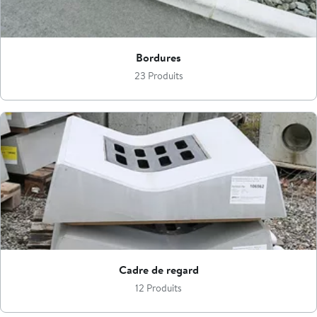
Bordures
23 Produits
Cadre de regard
12 Produits