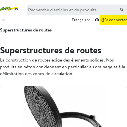
Français
Se connecter
Superstructures de routes
Superstructures de routes
La construction de routes exige des éléments solides. Nos
produits en béton conviennent en particulier au drainage et à la
délimitation des zones de circulation.