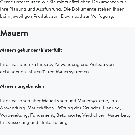
Gerne unterstützen wir Sie mit zusätzlichen Dokumenten für
Ihre Planung und Ausführung. Die Dokumente stehen Ihnen
beim jeweiligen Produkt zum Download zur Verfügung.
Mauern
Mauern gebunden/hinterfüllt
Informationen zu Einsatz, Anwendung und Aufbau von
gebundenen, hinterfüllten Mauersystemen.
Mauern ungebunden
Informationen über Mauertypen und Mauersysteme, ihre
Anwendung, Mauerhöhen, Prüfung des Grundes, Planung,
Vorbereitung, Fundament, Betonsorte, Verdichten, Mauerbau,
Entwässerung und Hinterfüllung.