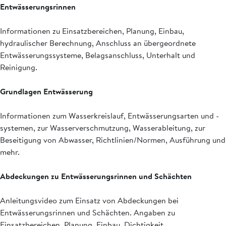
Entwässerungsrinnen
Informationen zu Einsatzbereichen, Planung, Einbau,
hydraulischer Berechnung, Anschluss an übergeordnete
Entwässerungssysteme, Belagsanschluss, Unterhalt und
Reinigung.
Grundlagen Entwässerung
Informationen zum Wasserkreislauf, Entwässerungsarten und -
systemen, zur Wasserverschmutzung, Wasserableitung, zur
Beseitigung von Abwasser, Richtlinien/Normen, Ausführung und
mehr.
Abdeckungen zu Entwässerungsrinnen und Schächten
Anleitungsvideo zum Einsatz von Abdeckungen bei
Entwässerungsrinnen und Schächten. Angaben zu
Einsatzbereichen, Planung, Einbau, Dichtigkeit,