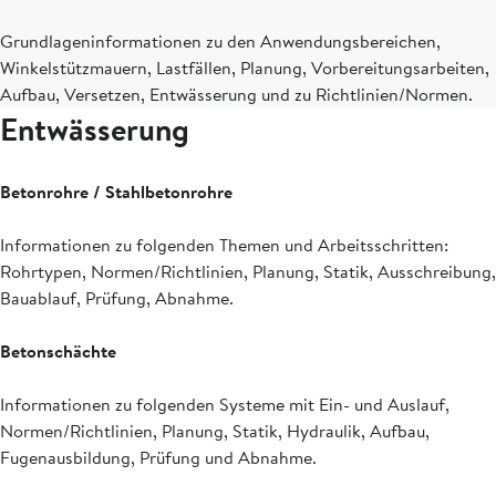
Grundlageninformationen zu den Anwendungsbereichen,
Winkelstützmauern, Lastfällen, Planung, Vorbereitungsarbeiten,
Aufbau, Versetzen, Entwässerung und zu Richtlinien/Normen.
Entwässerung
Betonrohre / Stahlbetonrohre
Informationen zu folgenden Themen und Arbeitsschritten:
Rohrtypen, Normen/Richtlinien, Planung, Statik, Ausschreibung,
Bauablauf, Prüfung, Abnahme.
Betonschächte
Informationen zu folgenden Systeme mit Ein- und Auslauf,
Normen/Richtlinien, Planung, Statik, Hydraulik, Aufbau,
Fugenausbildung, Prüfung und Abnahme.