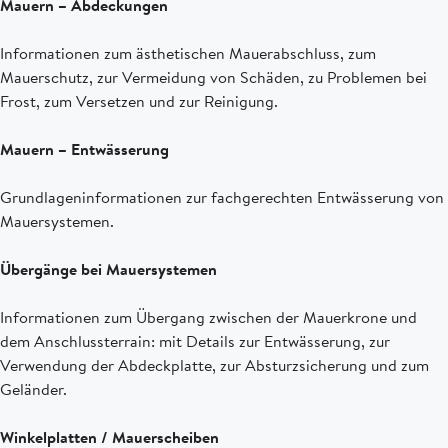
Mauern – Abdeckungen
Informationen zum ästhetischen Mauerabschluss, zum
Mauerschutz, zur Vermeidung von Schäden, zu Problemen bei
Frost, zum Versetzen und zur Reinigung.
Mauern – Entwässerung
Grundlageninformationen zur fachgerechten Entwässerung von
Mauersystemen.
Übergänge bei Mauersystemen
Informationen zum Übergang zwischen der Mauerkrone und
dem Anschlussterrain: mit Details zur Entwässerung, zur
Verwendung der Abdeckplatte, zur Absturzsicherung und zum
Geländer.
Winkelplatten / Mauerscheiben