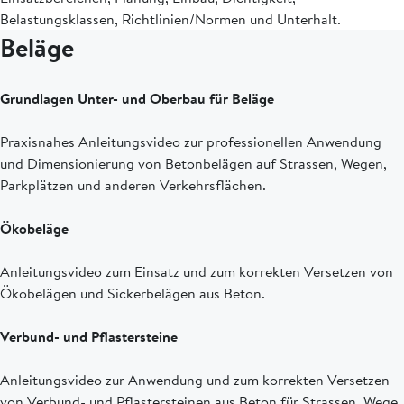
Belastungsklassen, Richtlinien/Normen und Unterhalt.
Beläge
Grundlagen Unter- und Oberbau für Beläge
Praxisnahes Anleitungsvideo zur professionellen Anwendung
und Dimensionierung von Betonbelägen auf Strassen, Wegen,
Parkplätzen und anderen Verkehrsflächen.
Ökobeläge
Anleitungsvideo zum Einsatz und zum korrekten Versetzen von
Ökobelägen und Sickerbelägen aus Beton.
Verbund- und Pflastersteine
Anleitungsvideo zur Anwendung und zum korrekten Versetzen
von Verbund- und Pflastersteinen aus Beton für Strassen, Wege,