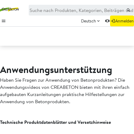
Deutsch
Anmelden
Anwendungsunterstützung
Haben Sie Fragen zur Anwendung von Betonprodukten? Die
Anwendungsvideos von CREABETON bieten mit ihren einfach
aufgebauten Kurzanleitungen praktische Hilfestellungen zur
Anwendung von Betonprodukten.
Technische Produktdatenblätter und Versetzhinweise