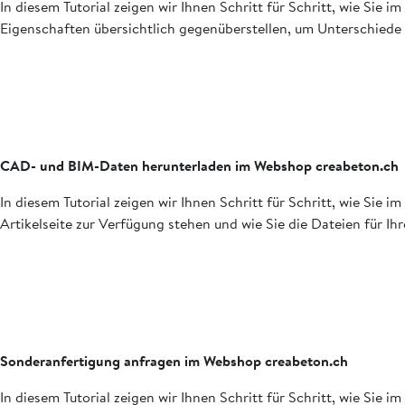
In diesem Tutorial zeigen wir Ihnen Schritt für Schritt, wie Si
Eigenschaften übersichtlich gegenüberstellen, um Unterschiede 
CAD- und BIM-Daten herunterladen im Webshop creabeton.ch
In diesem Tutorial zeigen wir Ihnen Schritt für Schritt, wie Si
Artikelseite zur Verfügung stehen und wie Sie die Dateien für I
Sonderanfertigung anfragen im Webshop creabeton.ch
In diesem Tutorial zeigen wir Ihnen Schritt für Schritt, wie Sie