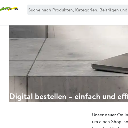
Digital bestellen – einfach und eff
Unser neuer Onlin
um einen Shop, so