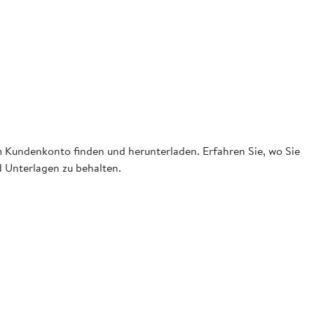
em Kundenkonto finden und herunterladen. Erfahren Sie, wo Sie
 Unterlagen zu behalten.