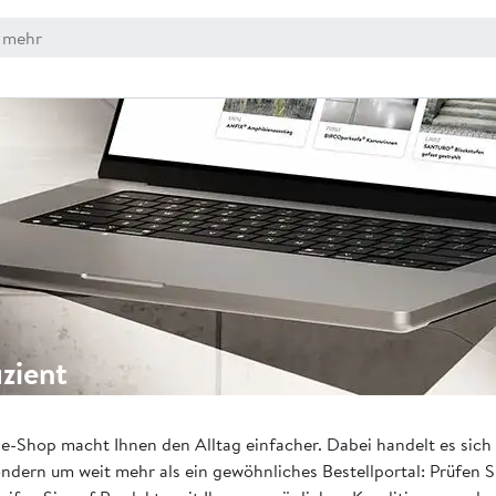
izient
e-Shop macht Ihnen den Alltag einfacher. Dabei handelt es sich 
ndern um weit mehr als ein gewöhnliches Bestellportal: Prüfen Si