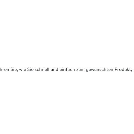
fahren Sie, wie Sie schnell und einfach zum gewünschten Produkt,