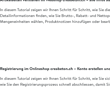
In diesem Tutorial zeigen wir Ihnen Schritt für Schritt, wie Sie 
Detailinformationen finden, wie Sie Brutto-, Rabatt- und Netto
Mengeneinheiten wählen, Produktnotizen hinzufügen oder bearbe
Registrierung im Onlineshop creabeton.ch – Konto erstellen und
In diesem Tutorial zeigen wir Ihnen Schritt für Schritt, wie Sie
wie Sie den Registrierungsprozess schnell abschliessen, damit 