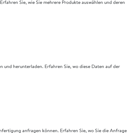
. Erfahren Sie, wie Sie mehrere Produkte auswählen und deren
n und herunterladen. Erfahren Sie, wo diese Daten auf der
anfertigung anfragen können. Erfahren Sie, wo Sie die Anfrage