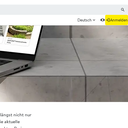
Deutsch
Anmelden
längst nicht nur
e aktuelle