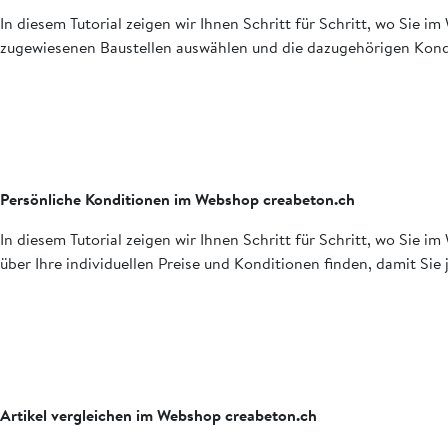
In diesem Tutorial zeigen wir Ihnen Schritt für Schritt, wo Sie
zugewiesenen Baustellen auswählen und die dazugehörigen Kondi
Persönliche Konditionen im Webshop creabeton.ch
In diesem Tutorial zeigen wir Ihnen Schritt für Schritt, wo Sie
über Ihre individuellen Preise und Konditionen finden, damit Sie
Artikel vergleichen im Webshop creabeton.ch