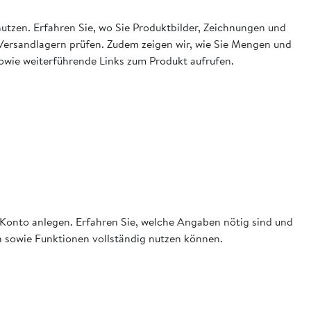
 nutzen. Erfahren Sie, wo Sie Produktbilder, Zeichnungen und
 Versandlagern prüfen. Zudem zeigen wir, wie Sie Mengen und
owie weiterführende Links zum Produkt aufrufen.
es Konto anlegen. Erfahren Sie, welche Angaben nötig sind und
n sowie Funktionen vollständig nutzen können.