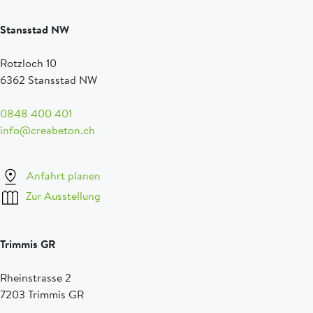
Stansstad NW
Rotzloch 10
6362 Stansstad NW
0848 400 401
info@creabeton.ch
Anfahrt planen
Zur Ausstellung
Trimmis GR
Rheinstrasse 2
7203 Trimmis GR