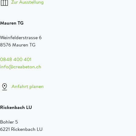
Zur Ausstellung
Mauren TG
Weinfelderstrasse 6
8576 Mauren TG
0848 400 401
info@creabeton.ch
Anfahrt planen
Rickenbach LU
Bohler 5
6221 Rickenbach LU