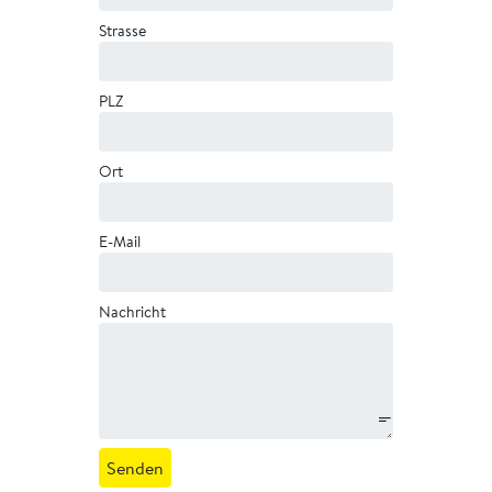
Strasse
PLZ
Ort
E-Mail
Nachricht
Senden