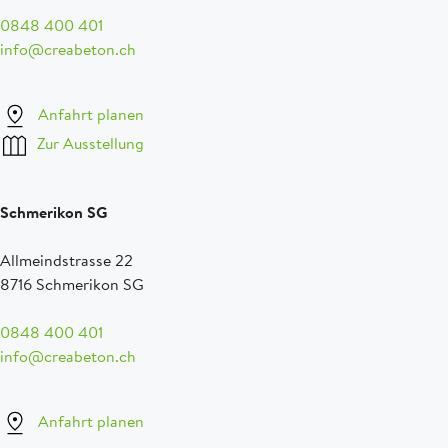
0848 400 401
info@creabeton.ch
Anfahrt planen
Zur Ausstellung
Schmerikon SG
Allmeindstrasse 22
8716 Schmerikon SG
0848 400 401
info@creabeton.ch
Anfahrt planen