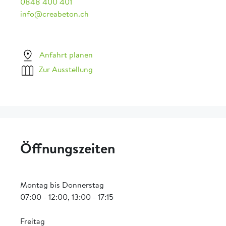
0848 400 401
info@creabeton.ch
Anfahrt planen
Zur Ausstellung
Öffnungszeiten
Montag bis Donnerstag
07:00 - 12:00, 13:00 - 17:15
Freitag