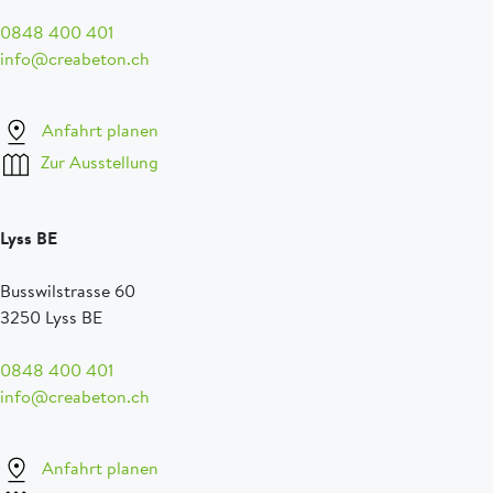
0848 400 401
info@creabeton.ch
Anfahrt planen
Zur Ausstellung
Lyss BE
Busswilstrasse 60
3250 Lyss BE
0848 400 401
info@creabeton.ch
Anfahrt planen