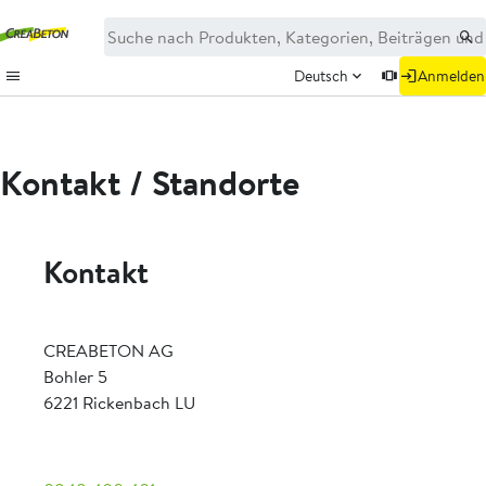
Deutsch
Anmelden
Kontakt / Standorte
Kontakt
CREABETON AG
Bohler 5
6221 Rickenbach LU