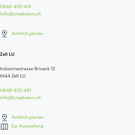
0848 400 401
info@creabeton.ch
Anfahrt planen
Zell LU
Industriestrasse Briseck 12
6144 Zell LU
0848 400 401
info@creabeton.ch
Anfahrt planen
Zur Ausstellung