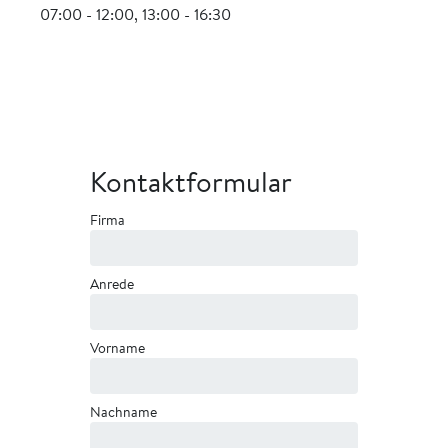
07:00 - 12:00, 13:00 - 16:30
Kontaktformular
Firma
Anrede
Vorname
Nachname