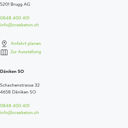
5201 Brugg AG
0848 400 401
info@creabeton.ch
Anfahrt planen
Zur Ausstellung
Däniken SO
Schachenstrasse 32
4658 Däniken SO
0848 400 401
info@creabeton.ch