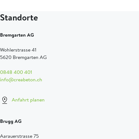
Standorte
Bremgarten AG
Wohlerstrasse 41
5620 Bremgarten AG
0848 400 401
info@creabeton.ch
Anfahrt planen
Brugg AG
Aarauerstrasse 75