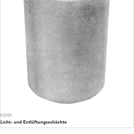
H2101
Licht- und Entlüftungsschächte