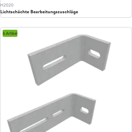
H2020
Lichtschächte Bearbeitungszuschläge
6 Artikel