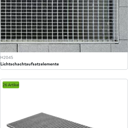
H2045
Lichtschachtaufsatzelemente
26 Artikel