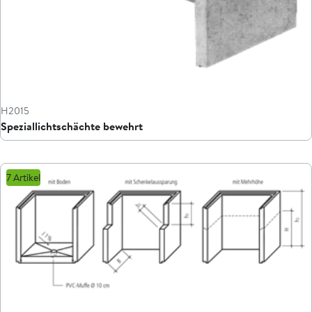
H2015
Speziallichtschächte bewehrt
7 Artikel