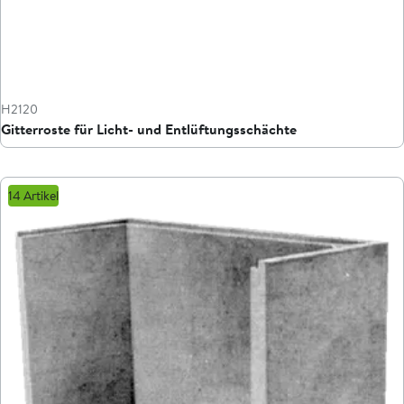
H2120
Gitterroste für Licht- und Entlüftungsschächte
14 Artikel