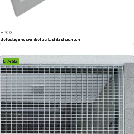
H2030
Befestigungswinkel zu Lichtschächten
13 Artikel