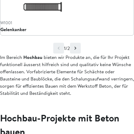
W1001
Gelenkanker
1/2
Im Bereich
Hochbau
bieten wir Produkte an, die für Ihr Projekt
funktionell äusserst hilfreich sind und qualitativ keine Wünsche
offenlassen. Vorfabrizierte Elemente für Schächte oder
Bausteine und Baublöcke, die den Schalungsaufwand verringern,
sorgen für effizientes Bauen mit dem Werkstoff Beton, der für
Stabilität und Beständigkeit steht.
Hochbau-Projekte mit Beton
bauen