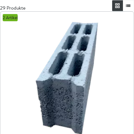
29 Produkte
2 Artikel