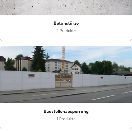
Betonstürze
2 Produkte
Baustellenabsperrung
1 Produkte