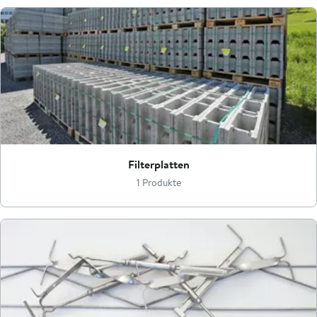
Filterplatten
1 Produkte