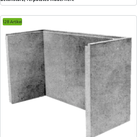
128 Artikel