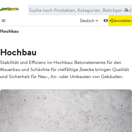
Deutsch
Anmelden
Hochbau
Hochbau
Stabilität und Effizienz im Hochbau: Betonelemente für den
Mauerbau und Schächte für vielfältige Zwecke bringen Qualität
und Sicherheit für Neu-, An- oder Umbauten von Gebäuden.