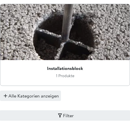
Installationsblock
1 Produkte
Alle Kategorien anzeigen
Filter