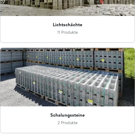
Lichtschächte
11 Produkte
Schalungssteine
2 Produkte