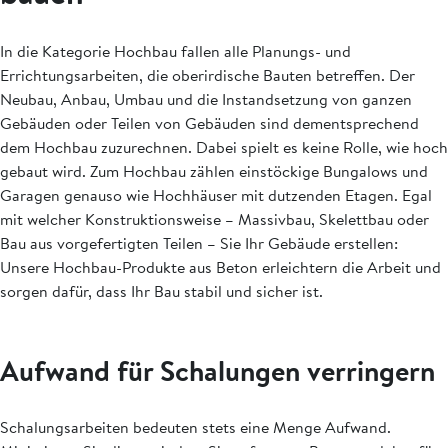
In die Kategorie Hochbau fallen alle Planungs- und
Errichtungsarbeiten, die oberirdische Bauten betreffen. Der
Neubau, Anbau, Umbau und die Instandsetzung von ganzen
Gebäuden oder Teilen von Gebäuden sind dementsprechend
dem Hochbau zuzurechnen. Dabei spielt es keine Rolle, wie hoch
gebaut wird. Zum Hochbau zählen einstöckige Bungalows und
Garagen genauso wie Hochhäuser mit dutzenden Etagen. Egal
mit welcher Konstruktionsweise – Massivbau, Skelettbau oder
Bau aus vorgefertigten Teilen – Sie Ihr Gebäude erstellen:
Unsere Hochbau-Produkte aus Beton erleichtern die Arbeit und
sorgen dafür, dass Ihr Bau stabil und sicher ist.
Aufwand für Schalungen verringern
Schalungsarbeiten bedeuten stets eine Menge Aufwand.