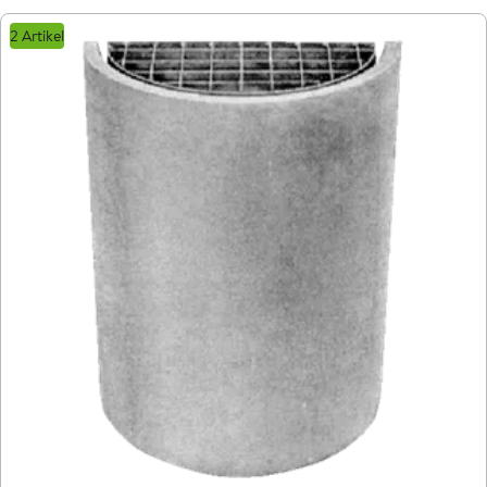
2 Artikel