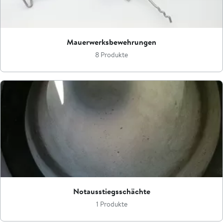
Mauerwerksbewehrungen
8 Produkte
Notausstiegsschächte
1 Produkte