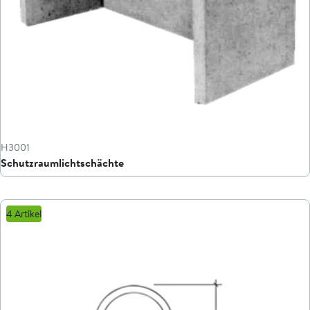
H3001
Schutzraumlichtschächte
4 Artikel