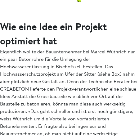
Wie eine Idee ein Projekt
optimiert hat
Eigentlich wollte der Bauunternehmer bei Marcel Wüthrich nur
ein paar Betonrohre für die Umlegung der
Hochwasserentlastung in Bischofszell bestellen. Das
Hochwasserschutzprojekt am Ufer der Sitter (siehe Box) nahm
aber plötzlich neue Gestalt an. Denn der Technische Berater bei
CREABETON lieferte den Projektverantwortlichen eine schlaue
Idee: Anstatt die Grossbauteile wie üblich vor Ort auf der
Baustelle zu betonieren, könnte man diese auch werkseitig
produzieren. «Das geht schneller und ist erst noch günstiger»,
weiss Wüthrich um die Vorteile von vorfabrizierten
Betonelementen. Er fragte also bei Ingenieur und
Bauunternehmer an, ob man nicht auf eine werkseitige