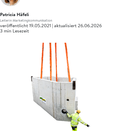
Patricia Häfeli
Leiterin Marketingkommunikation
veröffentlicht 19.05.2021 | aktualisiert 26.06.2026
3 min Lesezeit