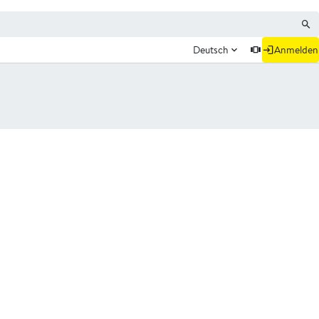
Deutsch
Anmelden