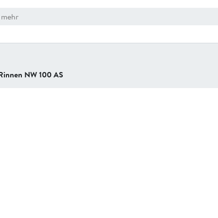
Rinnen NW 100 AS