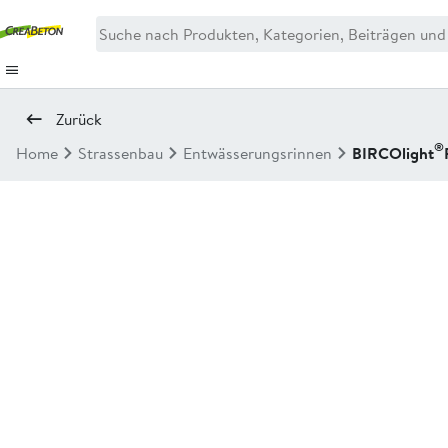
Zurück
®
Home
Strassenbau
Entwässerungsrinnen
BIRCOlight