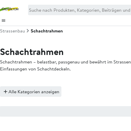
Strassenbau
Schachtrahmen
Schachtrahmen
Schachtrahmen – belastbar, passgenau und bewährt im Strassenb
Einfassungen von Schachtdeckeln.
Alle Kategorien anzeigen