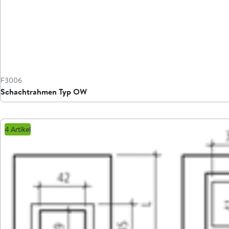
F3006
Schachtrahmen Typ OW
4 Artikel