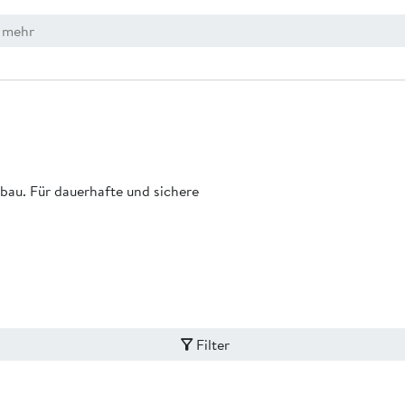
au. Für dauerhafte und sichere
Filter