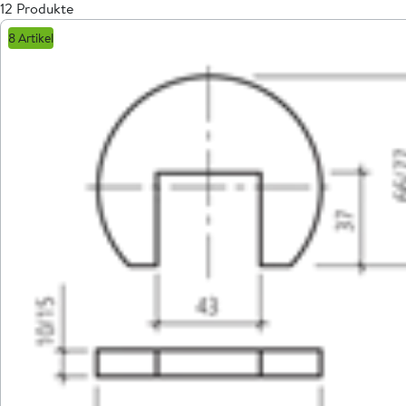
12 Produkte
8 Artikel