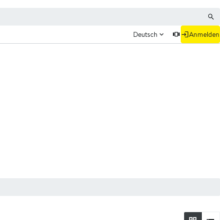
Deutsch
Anmelden