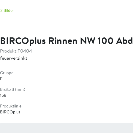
2 Bilder
BIRCOplus Rinnen NW 100 Ab
Produkt:
F0404
feuerverzinkt
Gruppe
FL
Breite B (mm)
158
Produktlinie
BIRCOplus