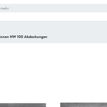
innen NW 100 Abdeckungen