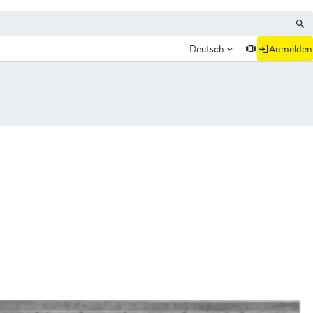
Deutsch
Anmelden