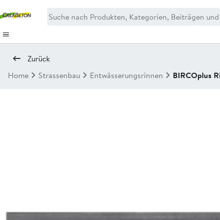
Zurück
Home
Strassenbau
Entwässerungsrinnen
BIRCOplus R