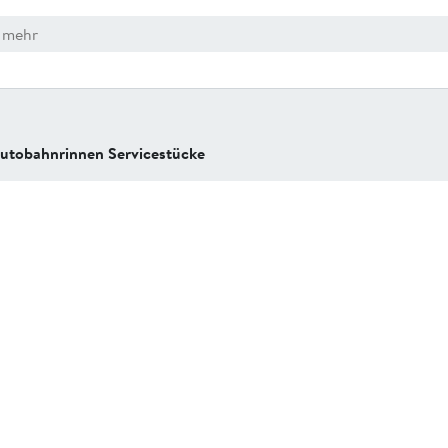
utobahnrinnen Servicestücke