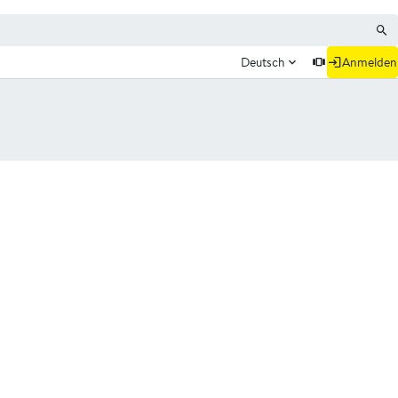
Deutsch
Anmelden