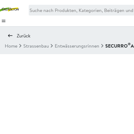
Zurück
®
Home
Strassenbau
Entwässerungsrinnen
SECURRO
A