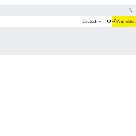
Deutsch
Anmelden