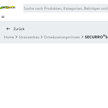
Zurück
®
Home
Strassenbau
Entwässerungsrinnen
SECURRO
S