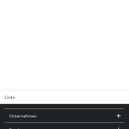
Links
Leistungserklärung »
Unternehmen