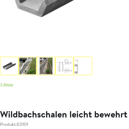
5 Bilder
Wildbachschalen leicht bewehrt
Produkt:
E0101