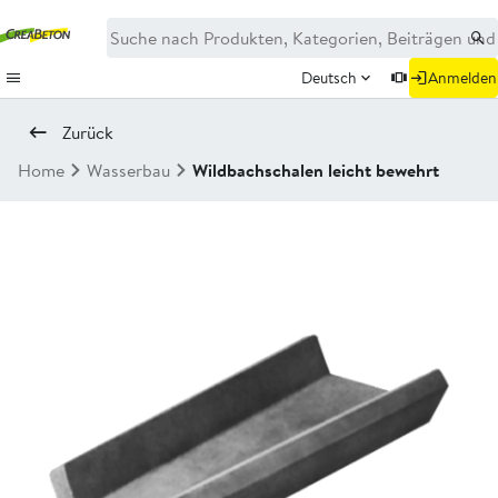
Deutsch
Anmelden
Zurück
Home
Wasserbau
Wildbachschalen leicht bewehrt