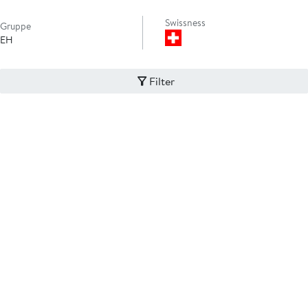
Swissness
Gruppe
EH
Filter